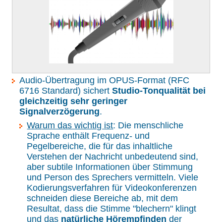
Audio-Übertragung im OPUS-Format (RFC
6716 Standard) sichert
Studio-Tonqualität bei
gleichzeitig sehr geringer
Signalverzögerung
.
Warum das wichtig ist
: Die menschliche
Sprache enthält Frequenz- und
Pegelbereiche, die für das inhaltliche
Verstehen der Nachricht unbedeutend sind,
aber subtile Informationen über Stimmung
und Person des Sprechers vermitteln. Viele
Kodierungsverfahren für Videokonferenzen
schneiden diese Bereiche ab, mit dem
Resultat, dass die Stimme "blechern" klingt
und das
natürliche Hörempfinden
der