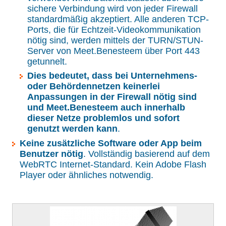
sichere Verbindung wird von jeder Firewall
standardmäßig akzeptiert. Alle anderen TCP-
Ports, die für Echtzeit-Videokommunikation
nötig sind, werden mittels der TURN/STUN-
Server von Meet.Benesteem über Port 443
getunnelt.
Dies bedeutet, dass bei Unternehmens-
oder Behördennetzen keinerlei
Anpassungen in der Firewall nötig sind
und Meet.Benesteem auch innerhalb
dieser Netze problemlos und sofort
genutzt werden kann
.
Keine zusätzliche Software oder App beim
Benutzer nötig
.
Vollständig basierend auf dem
WebRTC Internet-Standard. Kein Adobe Flash
Player oder ähnliches notwendig.